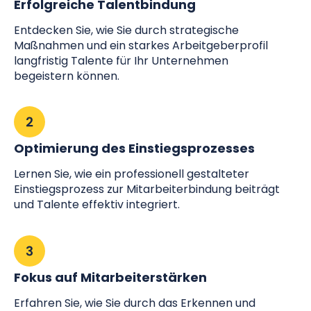
Erfolgreiche Talentbindung
Entdecken Sie, wie Sie durch strategische
Maßnahmen und ein starkes Arbeitgeberprofil
langfristig Talente für Ihr Unternehmen
begeistern können.
Optimierung des Einstiegsprozesses
Lernen Sie, wie ein professionell gestalteter
Einstiegsprozess zur Mitarbeiterbindung beiträgt
und Talente effektiv integriert.
Fokus auf Mitarbeiterstärken
Erfahren Sie, wie Sie durch das Erkennen und