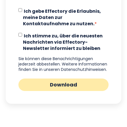
Ich gebe Effectory die Erlaubnis,
meine Daten zur
Kontaktaufnahme zu nutzen.
*
Ich stimme zu, über die neuesten
Nachrichten via Effectory-
Newsletter informiert zu bleiben
Sie können diese Benachrichtigungen
jederzeit abbestellen. Weitere Informationen
finden Sie in unseren
Datenschutzhinweisen
.