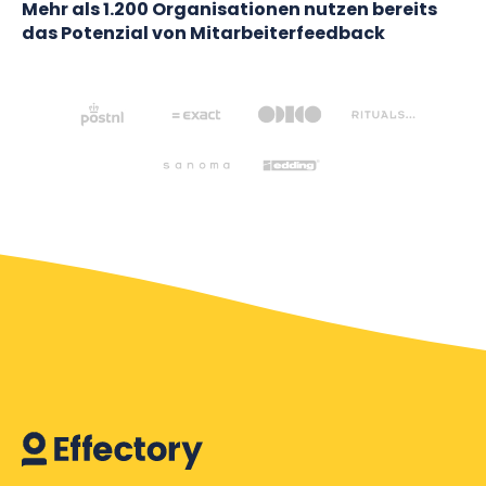
Mehr als 1.200 Organisationen nutzen bereits
das Potenzial von Mitarbeiterfeedback