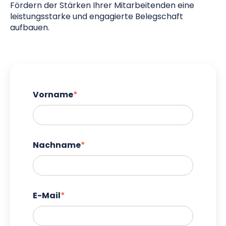
Fördern der Stärken Ihrer Mitarbeitenden eine
leistungsstarke und engagierte Belegschaft
aufbauen.
Vorname
*
Nachname
*
E-Mail
*