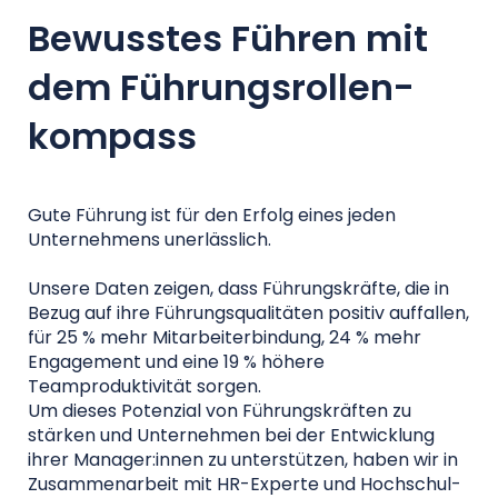
Bewusstes Führen mit
dem Führungsrollen-
kompass
Gute Führung ist für den Erfolg eines jeden
Unternehmens unerlässlich.
Unsere Daten zeigen, dass Führungskräfte, die in
Bezug auf ihre Führungsqualitäten positiv auffallen,
für 25 % mehr Mitarbeiterbindung, 24 % mehr
Engagement und eine 19 % höhere
Teamproduktivität sorgen.
Um dieses Potenzial von Führungskräften zu
stärken und Unternehmen bei der Entwicklung
ihrer Manager:innen zu unterstützen, haben wir in
Zusammenarbeit mit HR-Experte und Hochschul-