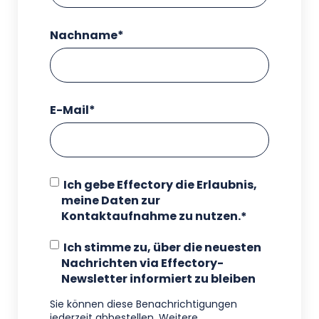
Nachname
*
E-Mail
*
Ich gebe Effectory die Erlaubnis,
meine Daten zur
Kontaktaufnahme zu nutzen.
*
Ich stimme zu, über die neuesten
Nachrichten via Effectory-
Newsletter informiert zu bleiben
Sie können diese Benachrichtigungen
jederzeit abbestellen. Weitere