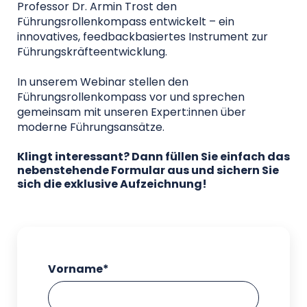
Professor Dr. Armin Trost den
Führungsrollenkompass entwickelt – ein
innovatives, feedbackbasiertes Instrument zur
Führungskräfteentwicklung.
In unserem Webinar stellen den
Führungsrollenkompass vor und sprechen
gemeinsam mit unseren Expert:innen über
moderne Führungsansätze.
Klingt interessant? Dann füllen Sie einfach das
nebenstehende Formular aus und sichern Sie
sich die exklusive Aufzeichnung!
Vorname
*