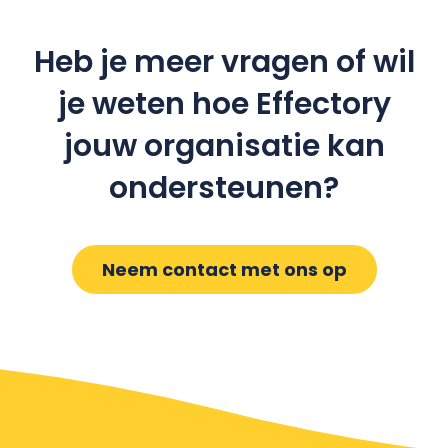
Heb je meer vragen of wil
je weten hoe Effectory
jouw organisatie kan
ondersteunen?
Neem contact met ons op