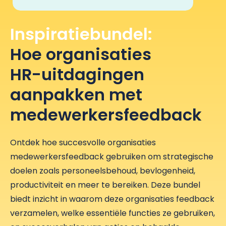
Inspiratiebundel:
Hoe organisaties
HR-uitdagingen
aanpakken met
medewerkersfeedback
Ontdek hoe succesvolle organisaties
medewerkersfeedback gebruiken om strategische
doelen zoals personeelsbehoud, bevlogenheid,
productiviteit en meer te bereiken. Deze bundel
biedt inzicht in waarom deze organisaties feedback
verzamelen, welke essentiële functies ze gebruiken,