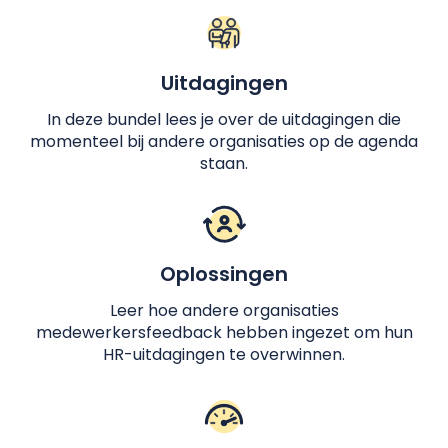
Uitdagingen
In deze bundel lees je over de uitdagingen die
momenteel bij andere organisaties op de agenda
staan.
Oplossingen
Leer hoe andere organisaties
medewerkersfeedback hebben ingezet om hun
HR-uitdagingen te overwinnen.