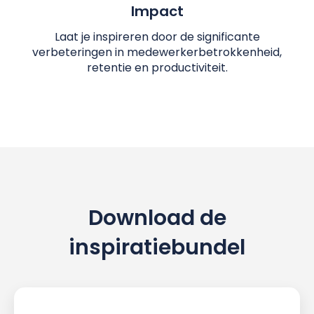
Impact
Laat je inspireren door de significante
verbeteringen in medewerkerbetrokkenheid,
retentie en productiviteit.
Download de
inspiratiebundel