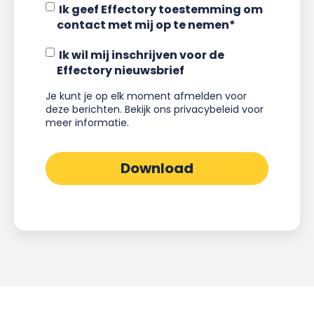
Ik geef Effectory toestemming om
contact met mij op te nemen
*
Ik wil mij inschrijven voor de
Effectory nieuwsbrief
Je kunt je op elk moment afmelden voor
deze berichten. Bekijk ons
privacybeleid
voor
meer informatie.