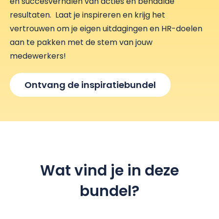
en succesverhalen van acties en behaalde
resultaten. Laat je inspireren en krijg het
vertrouwen om je eigen uitdagingen en HR-doelen
aan te pakken met de stem van jouw
medewerkers!
Ontvang de inspiratiebundel
Wat vind je in deze
bundel?